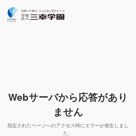
Webサーバから応答があり
ません
指定されたページへのアクセス時にエラーが発生しまし
た。