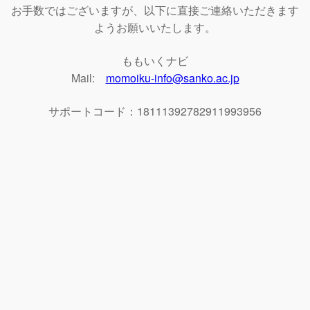
お手数ではございますが、以下に直接ご連絡いただきます
ようお願いいたします。
ももいくナビ
Mail:
momoiku-info@sanko.ac.jp
サポートコード：18111392782911993956