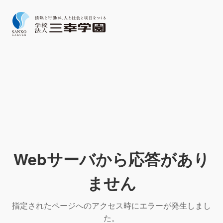
Webサーバから応答があり
ません
指定されたページへのアクセス時にエラーが発生しまし
た。