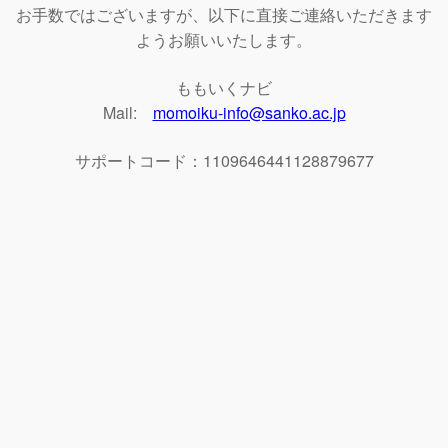
お手数ではございますが、以下に直接ご連絡いただきます
ようお願いいたします。
ももいくナビ
Mail:
momoiku-info@sanko.ac.jp
サポートコード：1109646441128879677