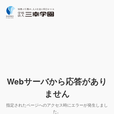
Webサーバから応答があり
ません
指定されたページへのアクセス時にエラーが発生しまし
た。