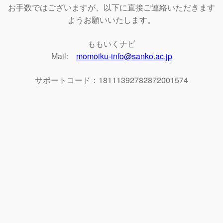
お手数ではございますが、以下に直接ご連絡いただきます
ようお願いいたします。
ももいくナビ
Mail:
momoiku-info@sanko.ac.jp
サポートコード：18111392782872001574