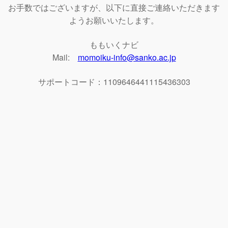
お手数ではございますが、以下に直接ご連絡いただきます
ようお願いいたします。
ももいくナビ
Mail:
momoiku-info@sanko.ac.jp
サポートコード：1109646441115436303