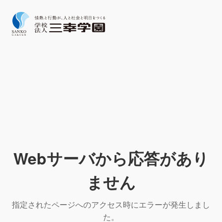
Webサーバから応答があり
ません
指定されたページへのアクセス時にエラーが発生しまし
た。