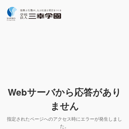
Webサーバから応答があり
ません
指定されたページへのアクセス時にエラーが発生しまし
た。