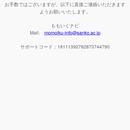
お手数ではございますが、以下に直接ご連絡いただきます
ようお願いいたします。
ももいくナビ
Mail:
momoiku-info@sanko.ac.jp
サポートコード：18111392782873744790