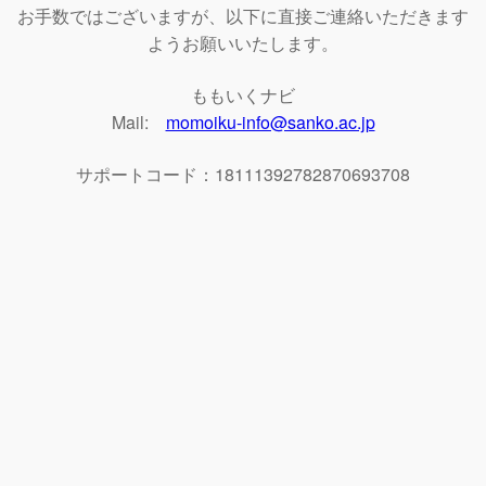
お手数ではございますが、以下に直接ご連絡いただきます
ようお願いいたします。
ももいくナビ
Mail:
momoiku-info@sanko.ac.jp
サポートコード：18111392782870693708