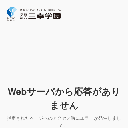
Webサーバから応答があり
ません
指定されたページへのアクセス時にエラーが発生しまし
た。