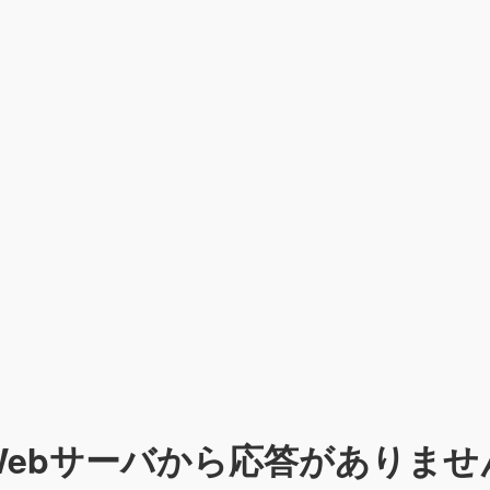
Webサーバから応答がありませ