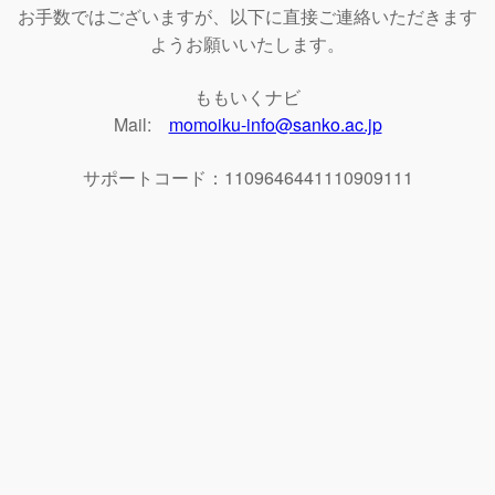
お手数ではございますが、以下に直接ご連絡いただきます
ようお願いいたします。
ももいくナビ
Mail:
momoiku-info@sanko.ac.jp
サポートコード：1109646441110909111