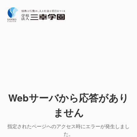
Webサーバから応答があり
ません
指定されたページへのアクセス時にエラーが発生しまし
た。