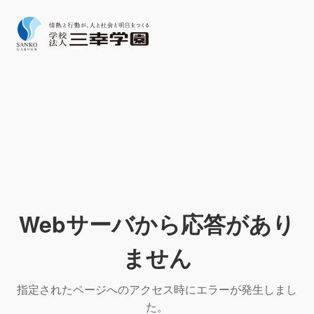
Webサーバから応答があり
ません
指定されたページへのアクセス時にエラーが発生しまし
た。