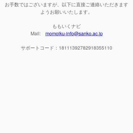
お手数ではございますが、以下に直接ご連絡いただきます
ようお願いいたします。
ももいくナビ
Mail:
momoiku-info@sanko.ac.jp
サポートコード：18111392782918355110