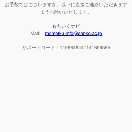
お手数ではございますが、以下に直接ご連絡いただきます
ようお願いいたします。
ももいくナビ
Mail:
momoiku-info@sanko.ac.jp
サポートコード：1109646441141699565