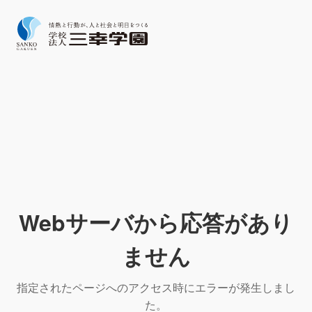
Webサーバから応答があり
ません
指定されたページへのアクセス時にエラーが発生しまし
た。