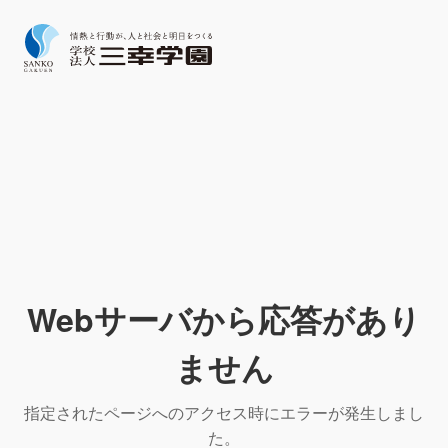
Webサーバから応答があり
ません
指定されたページへのアクセス時にエラーが発生しまし
た。