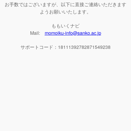
お手数ではございますが、以下に直接ご連絡いただきます
ようお願いいたします。
ももいくナビ
Mail:
momoiku-info@sanko.ac.jp
サポートコード：18111392782871549238