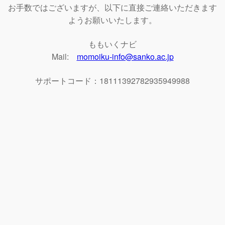
お手数ではございますが、以下に直接ご連絡いただきます
ようお願いいたします。
ももいくナビ
Mail:
momoiku-info@sanko.ac.jp
サポートコード：18111392782935949988