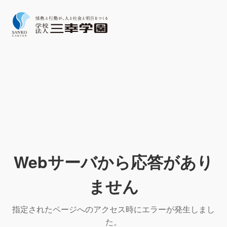
Webサーバから応答があり
ません
指定されたページへのアクセス時にエラーが発生しまし
た。