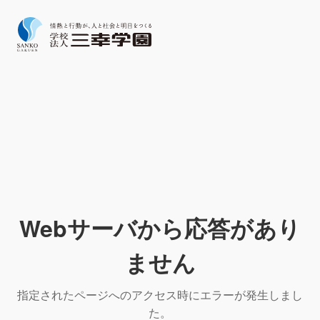
Webサーバから応答があり
ません
指定されたページへのアクセス時にエラーが発生しまし
た。