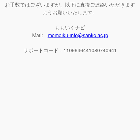
お手数ではございますが、以下に直接ご連絡いただきます
ようお願いいたします。
ももいくナビ
Mail:
momoiku-info@sanko.ac.jp
サポートコード：1109646441080740941