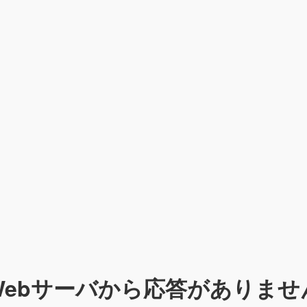
Webサーバから応答がありませ