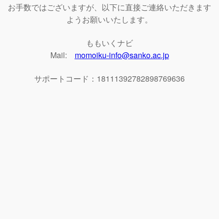
お手数ではございますが、以下に直接ご連絡いただきます
ようお願いいたします。
ももいくナビ
Mail:
momoiku-info@sanko.ac.jp
サポートコード：18111392782898769636