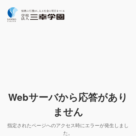
Webサーバから応答があり
ません
指定されたページへのアクセス時にエラーが発生しまし
た。