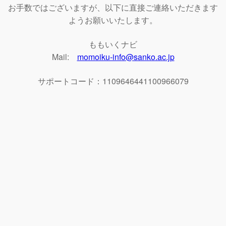
お手数ではございますが、以下に直接ご連絡いただきます
ようお願いいたします。
ももいくナビ
Mail:
momoiku-info@sanko.ac.jp
サポートコード：1109646441100966079