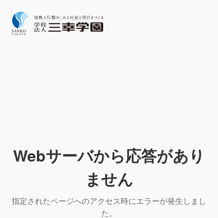
Webサーバから応答があり
ません
指定されたページへのアクセス時にエラーが発生しまし
た。