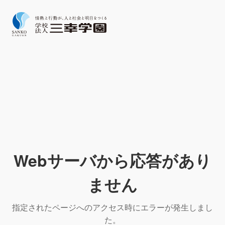
Webサーバから応答があり
ません
指定されたページへのアクセス時にエラーが発生しまし
た。