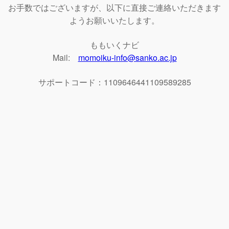
お手数ではございますが、以下に直接ご連絡いただきます
ようお願いいたします。
ももいくナビ
Mail:
momoiku-info@sanko.ac.jp
サポートコード：1109646441109589285