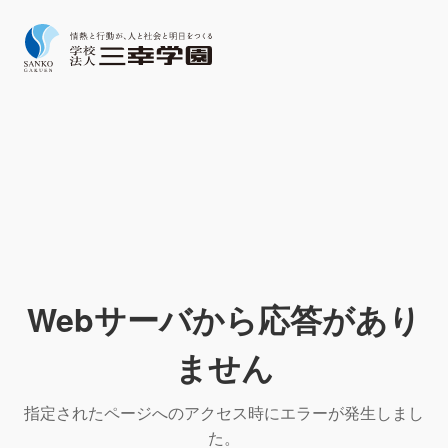
Webサーバから応答があり
ません
指定されたページへのアクセス時にエラーが発生しまし
た。