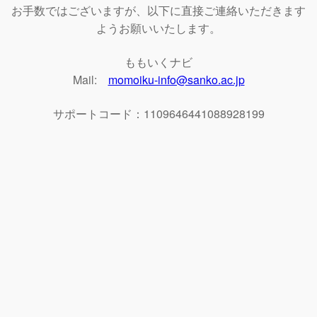
お手数ではございますが、以下に直接ご連絡いただきます
ようお願いいたします。
ももいくナビ
Mail:
momoiku-info@sanko.ac.jp
サポートコード：1109646441088928199