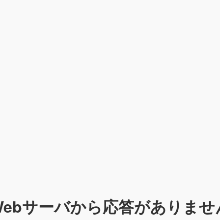
Webサーバから応答がありませ