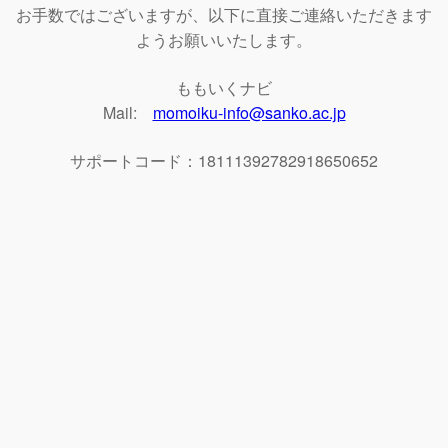
お手数ではございますが、以下に直接ご連絡いただきます
ようお願いいたします。
ももいくナビ
Mail:
momoiku-info@sanko.ac.jp
サポートコード：18111392782918650652