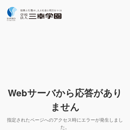
Webサーバから応答があり
ません
指定されたページへのアクセス時にエラーが発生しまし
た。