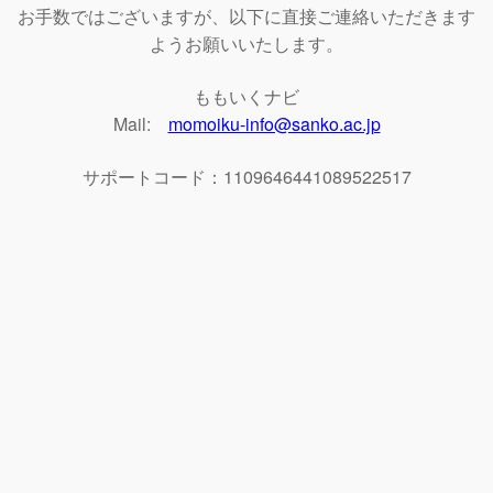
お手数ではございますが、以下に直接ご連絡いただきます
ようお願いいたします。
ももいくナビ
Mail:
momoiku-info@sanko.ac.jp
サポートコード：1109646441089522517