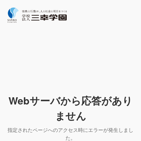
Webサーバから応答があり
ません
指定されたページへのアクセス時にエラーが発生しまし
た。