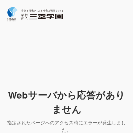
Webサーバから応答があり
ません
指定されたページへのアクセス時にエラーが発生しまし
た。