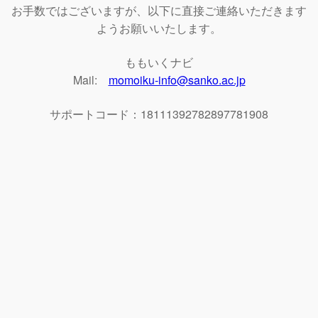
お手数ではございますが、以下に直接ご連絡いただきます
ようお願いいたします。
ももいくナビ
Mail:
momoiku-info@sanko.ac.jp
サポートコード：18111392782897781908