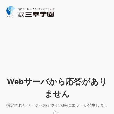
Webサーバから応答があり
ません
指定されたページへのアクセス時にエラーが発生しまし
た。