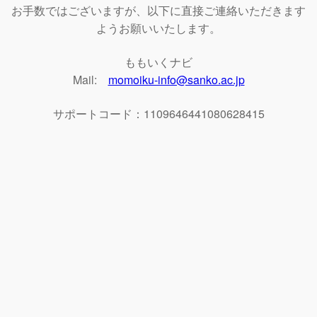
お手数ではございますが、以下に直接ご連絡いただきます
ようお願いいたします。
ももいくナビ
Mail:
momoiku-info@sanko.ac.jp
サポートコード：1109646441080628415