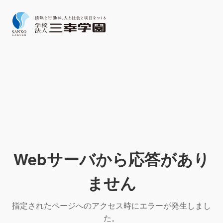
Webサーバから応答があり
ません
指定されたページへのアクセス時にエラーが発生しまし
た。