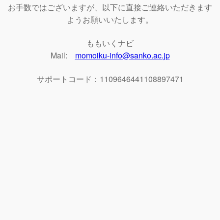
お手数ではございますが、以下に直接ご連絡いただきます
ようお願いいたします。
ももいくナビ
Mail:
momoiku-info@sanko.ac.jp
サポートコード：1109646441108897471