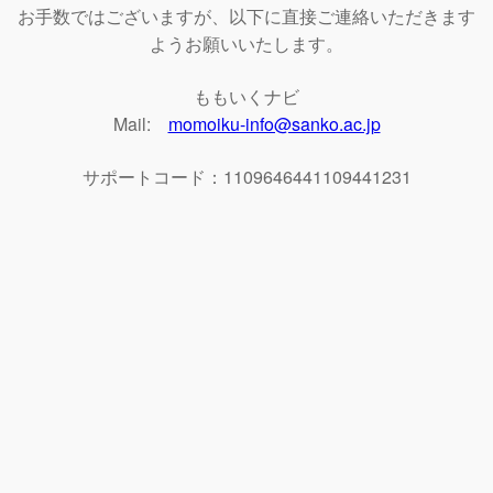
お手数ではございますが、以下に直接ご連絡いただきます
ようお願いいたします。
ももいくナビ
Mail:
momoiku-info@sanko.ac.jp
サポートコード：1109646441109441231