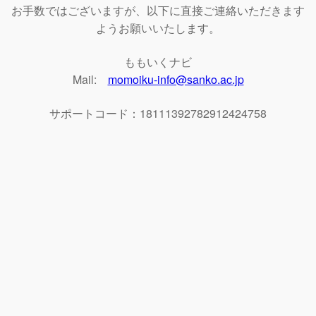
お手数ではございますが、以下に直接ご連絡いただきます
ようお願いいたします。
ももいくナビ
Mail:
momoiku-info@sanko.ac.jp
サポートコード：18111392782912424758