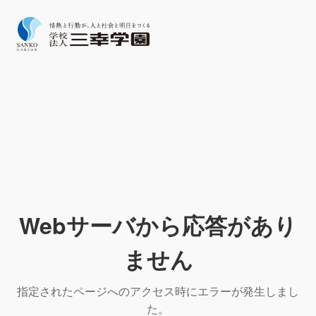
Webサーバから応答があり
ません
指定されたページへのアクセス時にエラーが発生しまし
た。