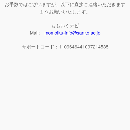
お手数ではございますが、以下に直接ご連絡いただきます
ようお願いいたします。
ももいくナビ
Mail:
momoiku-info@sanko.ac.jp
サポートコード：1109646441097214535