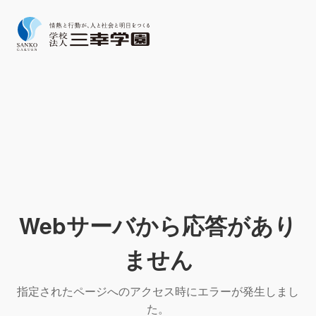
Webサーバから応答があり
ません
指定されたページへのアクセス時にエラーが発生しまし
た。