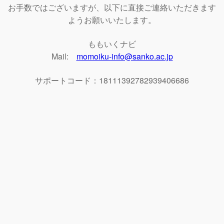
お手数ではございますが、以下に直接ご連絡いただきます
ようお願いいたします。
ももいくナビ
Mail:
momoiku-info@sanko.ac.jp
サポートコード：18111392782939406686