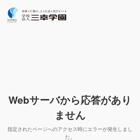
Webサーバから応答があり
ません
指定されたページへのアクセス時にエラーが発生しまし
た。