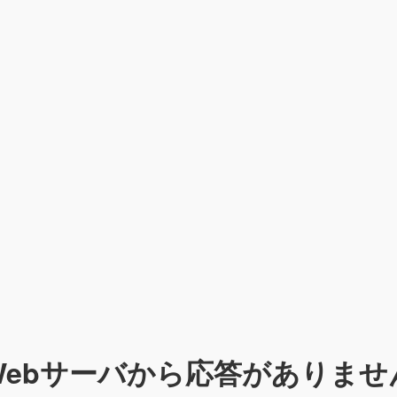
Webサーバから応答がありませ