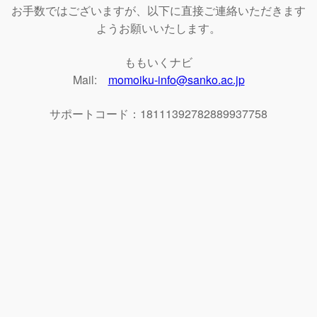
お手数ではございますが、以下に直接ご連絡いただきます
ようお願いいたします。
ももいくナビ
Mail:
momoiku-info@sanko.ac.jp
サポートコード：18111392782889937758