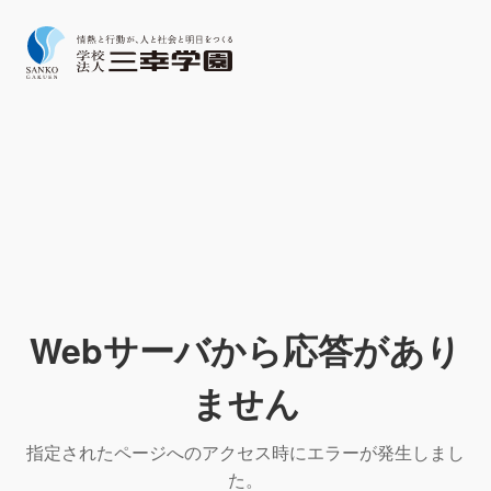
Webサーバから応答があり
ません
指定されたページへのアクセス時にエラーが発生しまし
た。